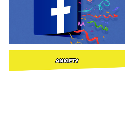
ANKIETY