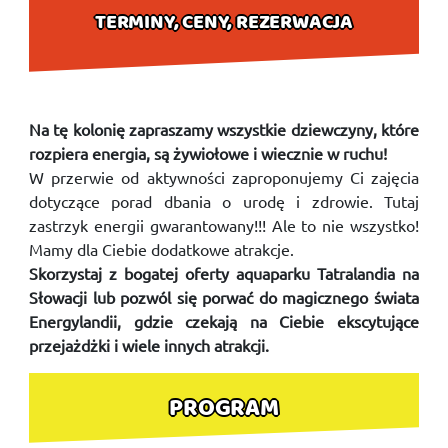
TERMINY, CENY, REZERWACJA
Na tę kolonię zapraszamy wszystkie dziewczyny, które
rozpiera energia, są żywiołowe i wiecznie w ruchu!
W przerwie od aktywności zaproponujemy Ci zajęcia
dotyczące porad dbania o urodę i zdrowie. Tutaj
zastrzyk energii gwarantowany!!! Ale to nie wszystko!
Mamy dla Ciebie dodatkowe atrakcje.
Skorzystaj z bogatej oferty aquaparku Tatralandia na
Słowacji lub pozwól się porwać do magicznego świata
Energylandii, gdzie czekają na Ciebie ekscytujące
przejażdżki i wiele innych atrakcji.
PROGRAM