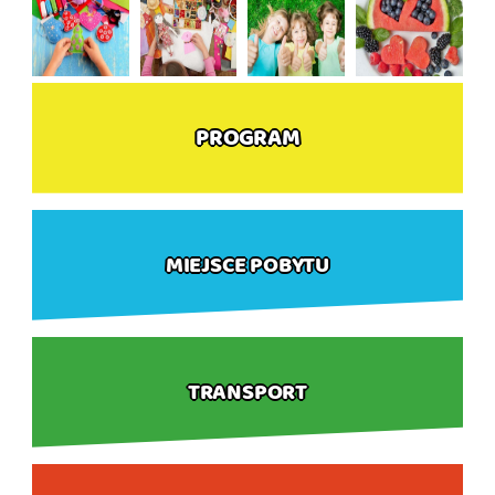
PROGRAM
MIEJSCE POBYTU
TRANSPORT